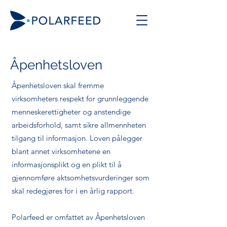
Åpenhetsloven
Åpenhetsloven skal fremme
virksomheters respekt for grunnleggende
menneskerettigheter og anstendige
arbeidsforhold, samt sikre allmennheten
tilgang til informasjon. Loven pålegger
blant annet virksomhetene en
informasjonsplikt og en plikt til å
gjennomføre aktsomhetsvurderinger som
skal redegjøres for i en årlig rapport.
Polarfeed er omfattet av Åpenhetsloven