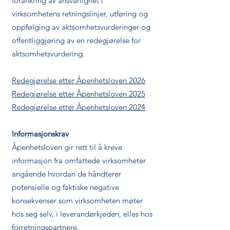
forankring av ansvarlighet i
virksomhetens retningslinjer, utføring og
oppfølging av aktsomhetsvurderinger og
offentliggjøring av en redegjørelse for
aktsomhetsvurdering.
Redegjørelse etter Åpenhetsloven 2026
Redegjørelse etter Åpenhetsloven 2025
Redegjørelse etter Åpenhetsloven 2024
Informasjonskrav
Åpenhetsloven gir rett til å kreve
informasjon fra omfattede virksomheter
angående hvordan de håndterer
potensielle og faktiske negative
konsekvenser som virksomheten møter
hos seg selv, i leverandørkjeden, elles hos
forretningspartnere.